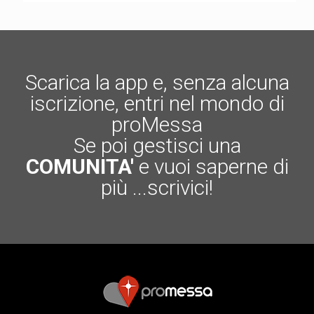
Scarica la app e, senza alcuna
iscrizione, entri nel mondo di
proMessa
Se poi gestisci una
COMUNITA'
e vuoi saperne di
più ...scrivici!