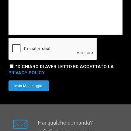
*DICHIARO DI AVER LETTO ED ACCETTATO LA
PRIVACY POLICY
Hai qualche domanda?