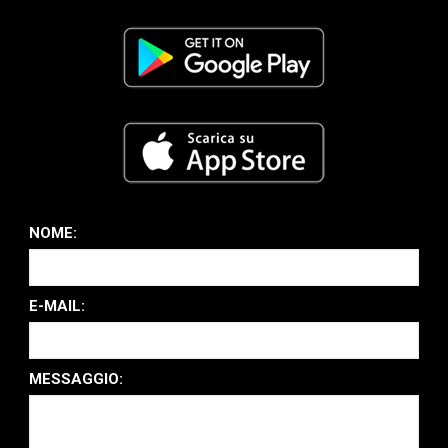
NOME:
E-MAIL:
MESSAGGIO: