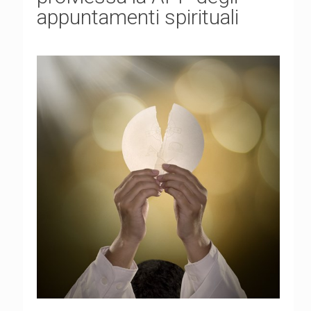
appuntamenti spirituali